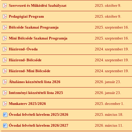
Szervezeti és Működési Szabályzat
2025. október 9.
Pedagógiai Program
2025. október 9.
Bölcsőde Szakmai Programja
2025. szeptember 16.
Mini Bölcsőde Szakmai Programja
2025. szeptember 16.
Házirend- Óvoda
2024. szeptember 19.
Házirend- Bölcsőde
2024. szeptember 19.
Házirend- Mini Bölcsőde
2024. szeptember 19.
Általános közzétételi lista 2026
2026. január 23.
Intézményi közzétételi lista 2025
2026. január 23.
Munkaterv 2025/2026
2025. december 1.
Óvodai felvételi kérelem 2025/2026
2025. március 18.
Óvodai felvételi kérelem 2026/2027
2026. március 11.